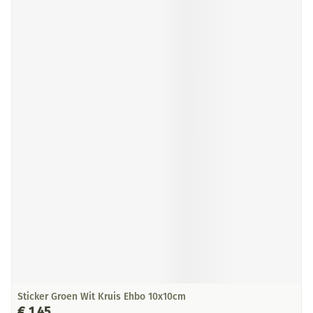
Sticker Groen Wit Kruis Ehbo 10x10cm
€ 1,45