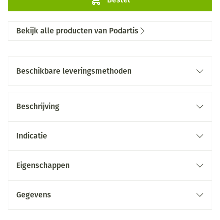
Bekijk alle producten van Podartis
Beschikbare leveringsmethoden
Beschrijving
Indicatie
Eigenschappen
Gegevens