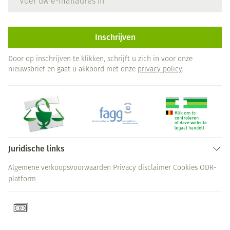
Inschrijven
Door op inschrijven te klikken, schrijft u zich in voor onze
nieuwsbrief en gaat u akkoord met onze
privacy policy
.
Juridische links
Algemene verkoopsvoorwaarden
Privacy disclaimer
Cookies
ODR-
platform