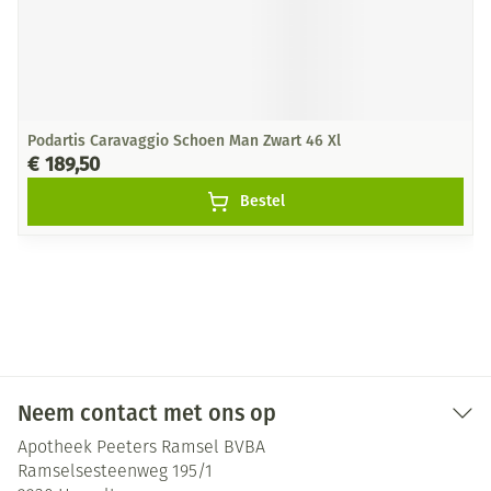
Podartis Caravaggio Schoen Man Zwart 46 Xl
€ 189,50
Bestel
Neem contact met ons op
Apotheek Peeters Ramsel BVBA
Ramselsesteenweg 195/1