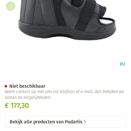
Podartis Stabil-d Zwart 43-4
Niet beschikbaar
Neem contact op met ons via telefoon of e-mail, dan bekijken we
samen de mogelijkheden.
€ 177,30
Bekijk alle producten van Podartis