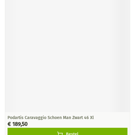
Podartis Caravaggio Schoen Man Zwart 46 Xl
€ 189,50
Bestel