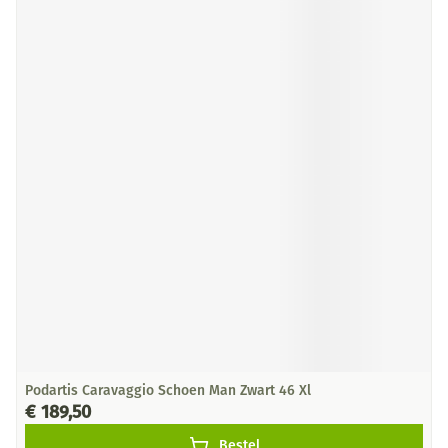
Podartis Caravaggio Schoen Man Zwart 46 Xl
€ 189,50
Bestel