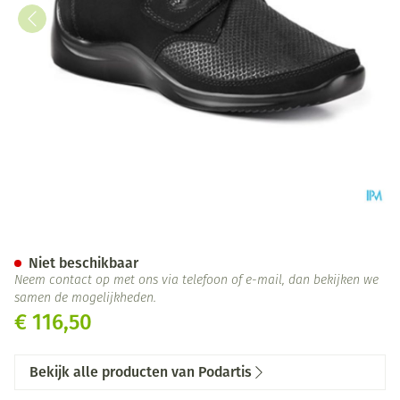
Podartis Via Schoen Dame Zwa
Niet beschikbaar
Neem contact op met ons via telefoon of e-mail, dan bekijken we
samen de mogelijkheden.
€ 116,50
Bekijk alle producten van Podartis