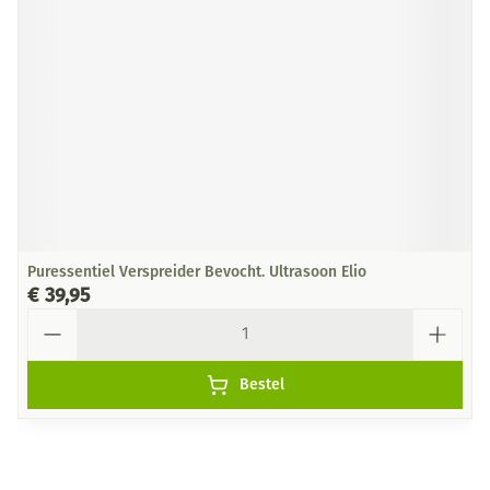
Puressentiel Verspreider Bevocht. Ultrasoon Elio
€ 39,95
Aantal
Bestel