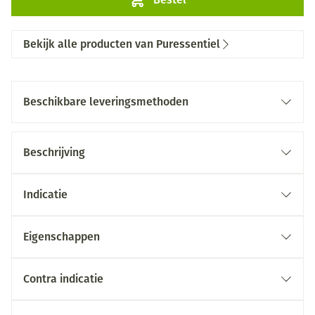
Bekijk alle producten van Puressentiel
Beschikbare leveringsmethoden
Beschrijving
Indicatie
Eigenschappen
Contra indicatie