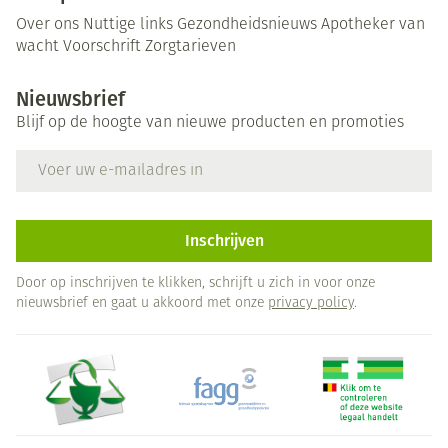
Over ons
Nuttige links
Gezondheidsnieuws
Apotheker van
wacht
Voorschrift
Zorgtarieven
Nieuwsbrief
Blijf op de hoogte van nieuwe producten en promoties
E-mail adres
Inschrijven
Door op inschrijven te klikken, schrijft u zich in voor onze
nieuwsbrief en gaat u akkoord met onze
privacy policy
.