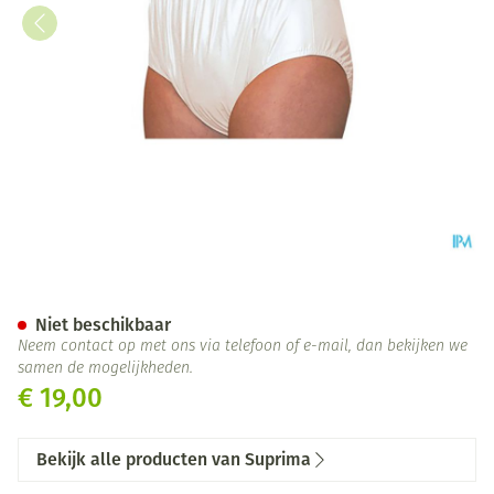
Suprima 1205 Slip Pvc Unisex 
Niet beschikbaar
Neem contact op met ons via telefoon of e-mail, dan bekijken we
samen de mogelijkheden.
€ 19,00
Bekijk alle producten van Suprima