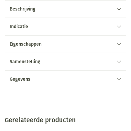
Beschrijving
Indicatie
Eigenschappen
Samenstelling
Gegevens
Gerelateerde producten