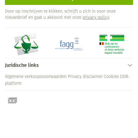
Door op inschrijven te klikken, schrijft u zich in voor onze
nieuwsbrief en gaat u akkoord met onze
privacy policy
.
Juridische links
Algemene verkoopsvoorwaarden
Privacy disclaimer
Cookies
ODR-
platform