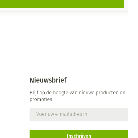
Nieuwsbrief
Blijf op de hoogte van nieuwe producten en
promoties
E-mail adres
Inschrijven