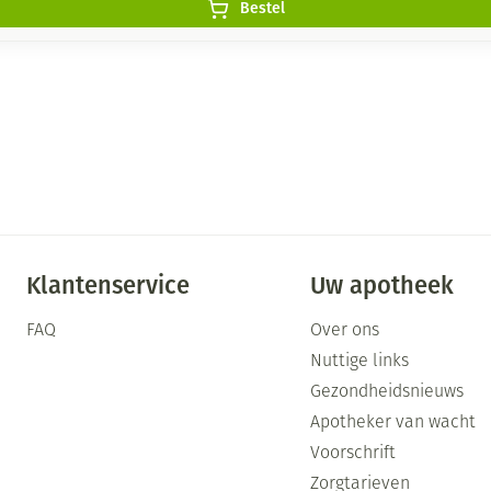
Bestel
Klantenservice
Uw apotheek
FAQ
Over ons
Nuttige links
Gezondheidsnieuws
Apotheker van wacht
Voorschrift
Zorgtarieven