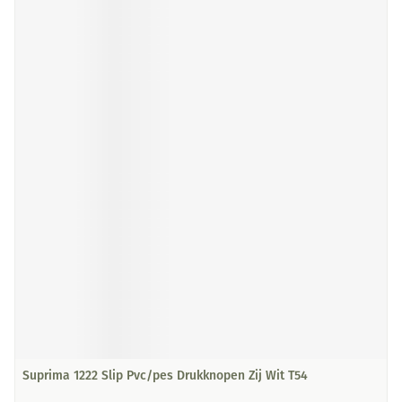
Suprima 1222 Slip Pvc/pes Drukknopen Zij Wit T54