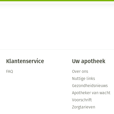
Klantenservice
Uw apotheek
FAQ
Over ons
Nuttige links
Gezondheidsnieuws
Apotheker van wacht
Voorschrift
Zorgtarieven