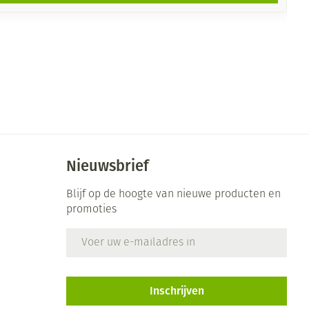
Nieuwsbrief
Blijf op de hoogte van nieuwe producten en
promoties
E-mail adres
Inschrijven