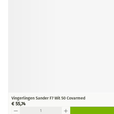
Vingerlingen Sander F7 Wit 50 Covarmed
€ 55,74
Aantal