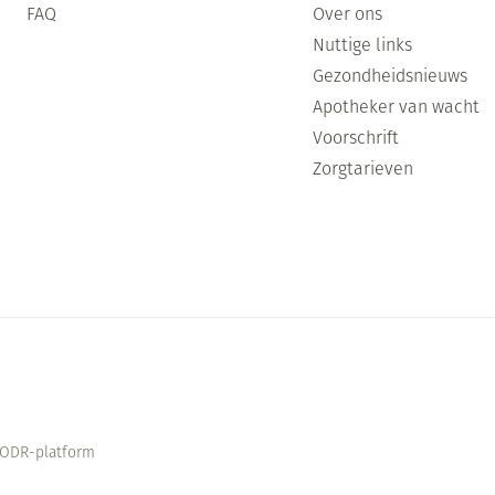
FAQ
Over ons
Nuttige links
Gezondheidsnieuws
Apotheker van wacht
Voorschrift
Zorgtarieven
ODR-platform