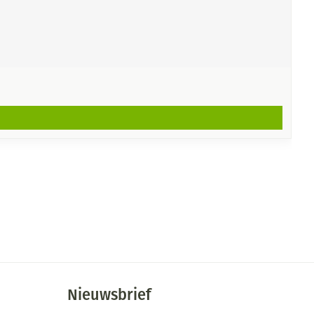
Nieuwsbrief