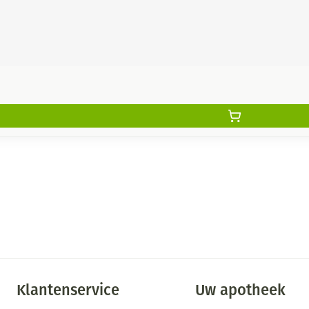
Klantenservice
Uw apotheek