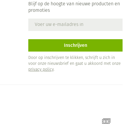
Blijf op de hoogte van nieuwe producten en
promoties
E-mail adres
Inschrijven
Door op inschrijven te klikken, schrijft u zich in
voor onze nieuwsbrief en gaat u akkoord met onze
privacy policy
.