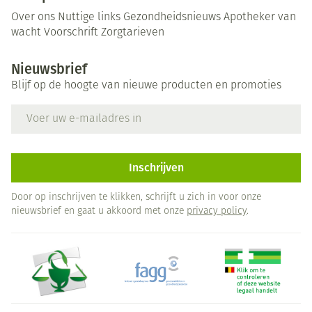
Over ons
Nuttige links
Gezondheidsnieuws
Apotheker van
wacht
Voorschrift
Zorgtarieven
Nieuwsbrief
Blijf op de hoogte van nieuwe producten en promoties
E-mail adres
Inschrijven
Door op inschrijven te klikken, schrijft u zich in voor onze
nieuwsbrief en gaat u akkoord met onze
privacy policy
.