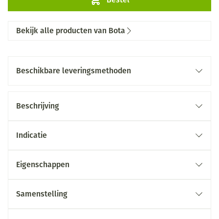
Bekijk alle producten van Bota
Beschikbare leveringsmethoden
Beschrijving
Indicatie
Eigenschappen
Samenstelling