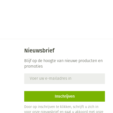
Nieuwsbrief
Blijf op de hoogte van nieuwe producten en
promoties
E-mail adres
Inschrijven
Door op inschrijven te klikken, schrijft u zich in
voor onze nieuwsbrief en gaat u akkoord met onze