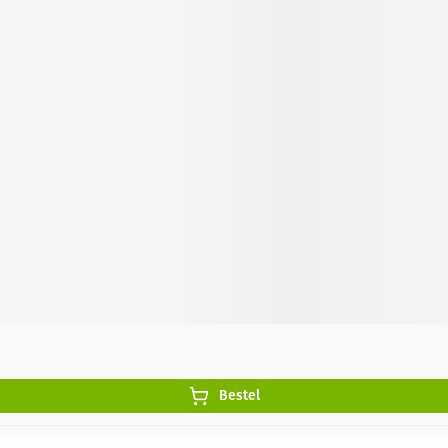
Bestel