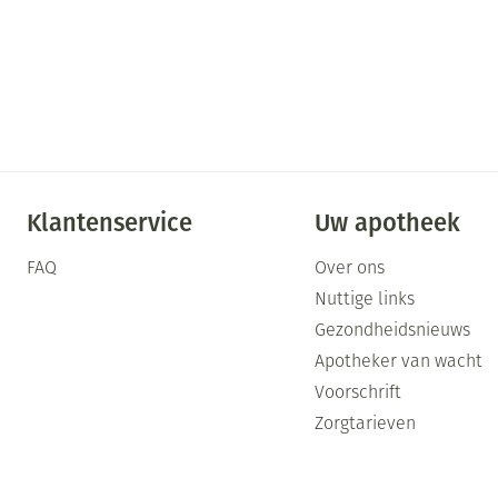
Klantenservice
Uw apotheek
FAQ
Over ons
Nuttige links
Gezondheidsnieuws
Apotheker van wacht
Voorschrift
Zorgtarieven