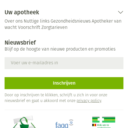
Uw apotheek
Over ons
Nuttige links
Gezondheidsnieuws
Apotheker van
wacht
Voorschrift
Zorgtarieven
Nieuwsbrief
Blijf op de hoogte van nieuwe producten en promoties
E-mail adres
Inschrijven
Door op inschrijven te klikken, schrijft u zich in voor onze
nieuwsbrief en gaat u akkoord met onze
privacy policy
.