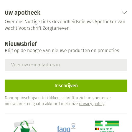
Uw apotheek
Over ons
Nuttige links
Gezondheidsnieuws
Apotheker van
wacht
Voorschrift
Zorgtarieven
Nieuwsbrief
Blijf op de hoogte van nieuwe producten en promoties
E-mail adres
Inschrijven
Door op inschrijven te klikken, schrijft u zich in voor onze
nieuwsbrief en gaat u akkoord met onze
privacy policy
.